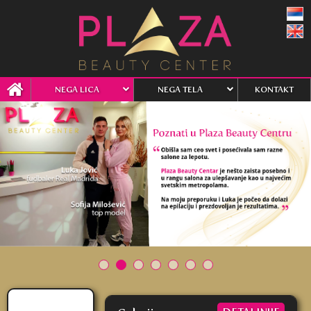
NEGA LICA
NEGA TELA
KONTAKT