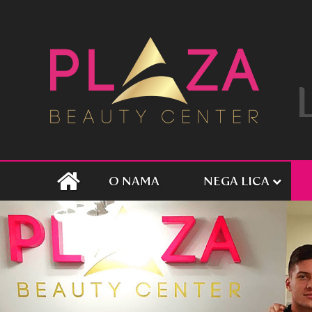
O NAMA
NEGA LICA