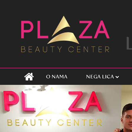
O NAMA
NEGA LICA